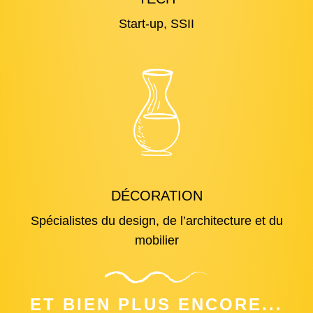
Start-up, SSII
DÉCORATION
Spécialistes du design, de l’architecture et du
mobilier
ET BIEN PLUS ENCORE...