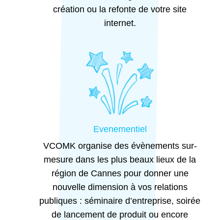
création ou la refonte de votre site
internet.
Evenementiel
VCOMK organise des évènements sur-
mesure dans les plus beaux lieux de la
région de Cannes pour donner une
nouvelle dimension à vos relations
publiques : séminaire d’entreprise, soirée
de lancement de produit ou encore