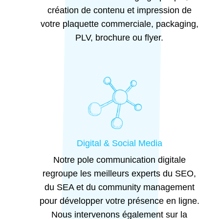
création de contenu et impression de
votre plaquette commerciale, packaging,
PLV, brochure ou flyer.
Digital & Social Media
Notre pole communication digitale
regroupe les meilleurs experts du SEO,
du SEA et du community management
pour développer votre présence en ligne.
Nous intervenons également sur la