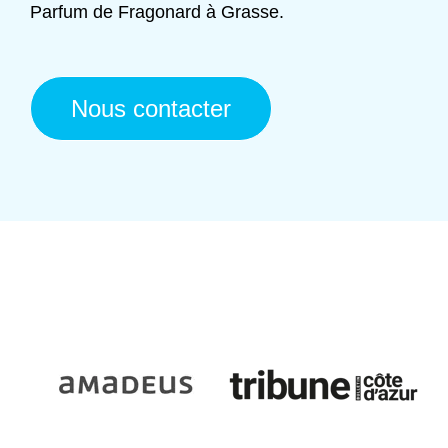
Parfum de Fragonard à Grasse.
Nous contacter