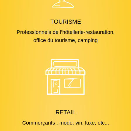
TOURISME
Professionnels de l’hôtellerie-restauration,
office du tourisme, camping
RETAIL
Commerçants : mode, vin, luxe, etc...