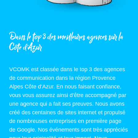
Dans le top 3 des meilleures agences sur la
Côte d’Azur
VCOMK est classée dans le top 3 des agences
de communication dans la région Provence
Alpes Côte d’Azur. En nous faisant confiance,
vous vous assurez ainsi d’être accompagné par
une agence qui a fait ses preuves. Nous avons
créé des centaines de sites internet et propulsé
de nombreuses entreprises en première page
de Google. Nos événements sont très appréciés