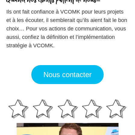
Ils ont fait confiance à VCOMK pour leurs projets
et à les écouter, il semblerait qu’ils aient fait le bon
choix… Pour vos actions de communication, vous
aussi, confiez la définition et l’implémentation
stratégie à VCOMK.
Nous contacter