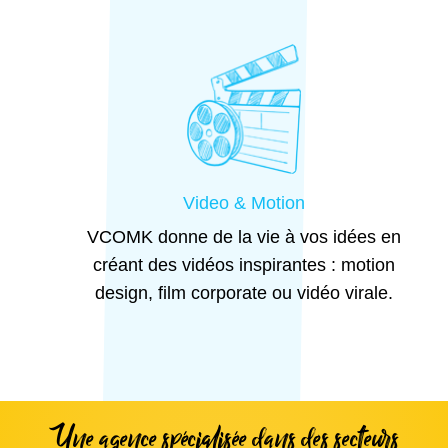
Video & Motion
VCOMK donne de la vie à vos idées en
créant des vidéos inspirantes : motion
design, film corporate ou vidéo virale.
Une agence spécialisée dans des secteurs