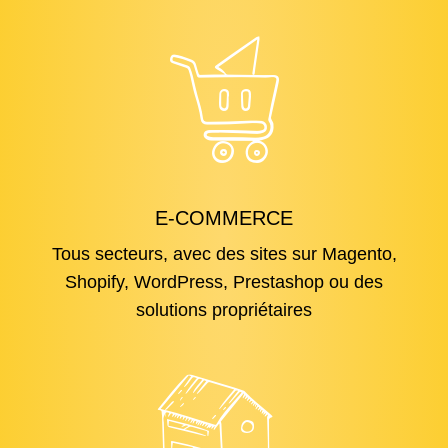
E-COMMERCE
Tous secteurs, avec des sites sur Magento,
Shopify, WordPress, Prestashop ou des
solutions propriétaires