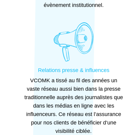
évènement institutionnel.
Relations presse & influences
VCOMK a tissé au fil des années un
vaste réseau aussi bien dans la presse
traditionnelle auprès des journalistes que
dans les médias en ligne avec les
influenceurs. Ce réseau est l’assurance
pour nos clients de bénéficier d’une
visibilité ciblée.