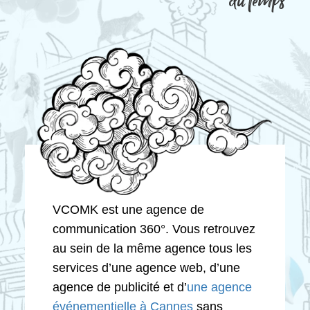
du temps
VCOMK est une agence de
communication 360°. Vous retrouvez
au sein de la même agence tous les
services d’une agence web, d’une
agence de publicité et d’
une agence
événementielle à Cannes
sans