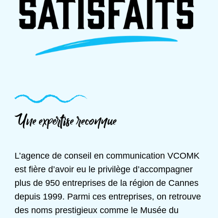
Une expertise reconnue
L’agence de conseil en communication VCOMK
est fière d’avoir eu le privilège d’accompagner
plus de 950 entreprises de la région de Cannes
depuis 1999. Parmi ces entreprises, on retrouve
des noms prestigieux comme le Musée du