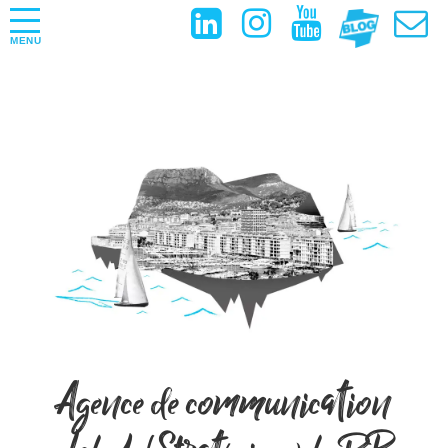
MENU
Agence de communication