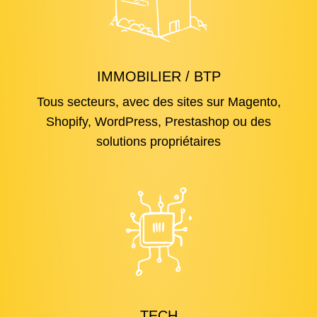
IMMOBILIER / BTP
Tous secteurs, avec des sites sur Magento,
Shopify, WordPress, Prestashop ou des
solutions propriétaires
TECH