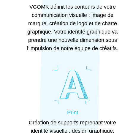
VCOMK définit les contours de votre
communication visuelle : image de
marque, création de logo et de charte
graphique. Votre identité graphique va
prendre une nouvelle dimension sous
l’impulsion de notre équipe de créatifs.
Print
Création de supports reprenant votre
identité visuelle : design graphique,