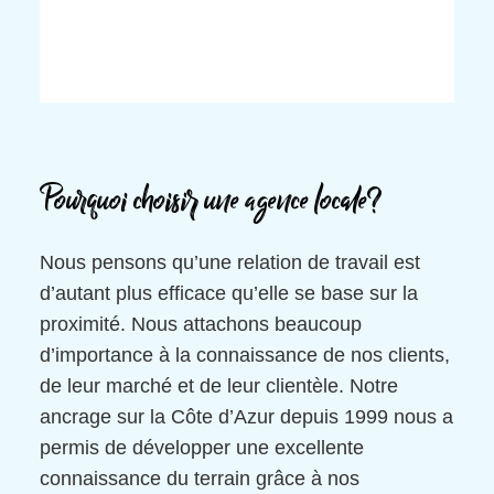
Pourquoi choisir une agence locale?
Nous pensons qu’une relation de travail est
d’autant plus efficace qu’elle se base sur la
proximité. Nous attachons beaucoup
d’importance à la connaissance de nos clients,
de leur marché et de leur clientèle. Notre
ancrage sur la Côte d’Azur depuis 1999 nous a
permis de développer une excellente
connaissance du terrain grâce à nos