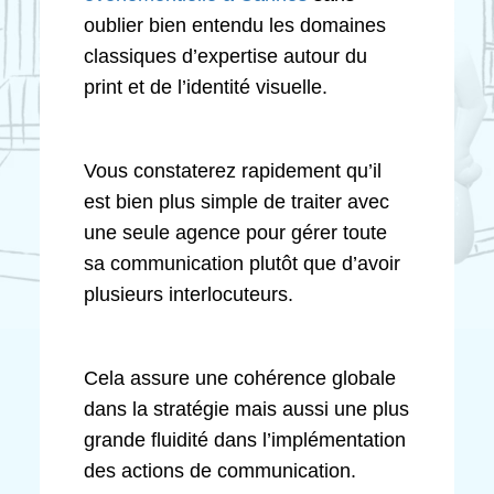
oublier bien entendu les domaines
classiques d’expertise autour du
print et de l’identité visuelle.
Vous constaterez rapidement qu’il
est bien plus simple de traiter avec
une seule agence pour gérer toute
sa communication plutôt que d’avoir
plusieurs interlocuteurs.
Cela assure une cohérence globale
dans la stratégie mais aussi une plus
grande fluidité dans l’implémentation
des actions de communication.