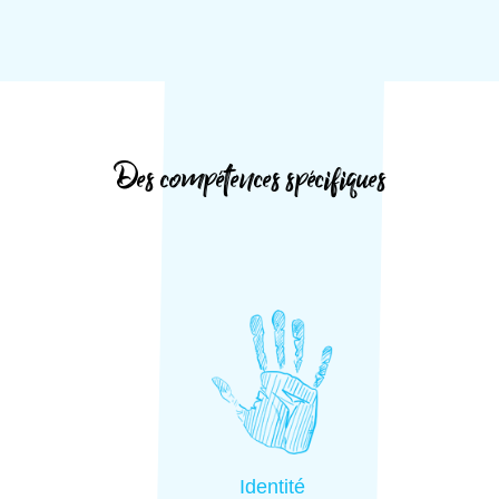
Des compétences spécifiques
Identité