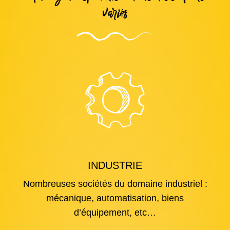
variés
INDUSTRIE
Nombreuses sociétés du domaine industriel :
mécanique, automatisation, biens
d’équipement, etc…