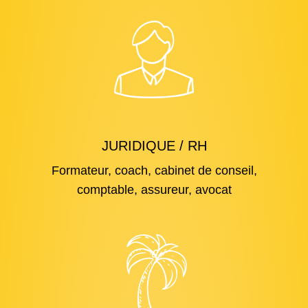
JURIDIQUE / RH
Formateur, coach, cabinet de conseil,
comptable, assureur, avocat