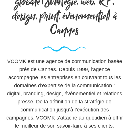
globale (Stratégie, web, RP,
design, print, évènementiel) à
Cannes
VCOMK est une agence de communication basée
près de Cannes. Depuis 1999, l’agence
accompagne les entreprises en couvrant tous les
domaines d’expertise de la communication :
digital, branding, design, évènementiel et relations
presse. De la définition de la stratégie de
communication jusqu’à l’exécution des
campagnes, VCOMK s’attache au quotidien à offrir
le meilleur de son savoir-faire à ses clients.