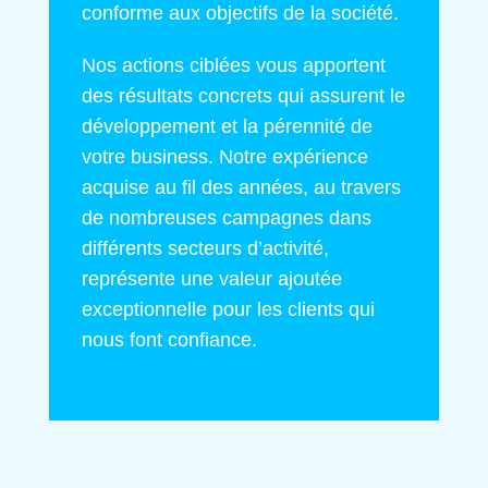
conforme aux objectifs de la société.
Nos actions ciblées vous apportent
des résultats concrets qui assurent le
développement et la pérennité de
votre business. Notre expérience
acquise au fil des années, au travers
de nombreuses campagnes dans
différents secteurs d’activité,
représente une valeur ajoutée
exceptionnelle pour les clients qui
nous font confiance.