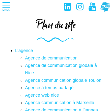
MENU
Plan du site
L’agence
Agence de communication
Agence de communication globale à
Nice
Agence communication globale Toulon
Agence à temps partagé
Agence web nice
Agence communication à Marseille
Agence de communication à Cannes