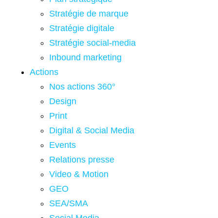
Stratégie de marque
Stratégie digitale
Stratégie social-media
Inbound marketing
Actions
Nos actions 360°
Design
Print
Digital & Social Media
Events
Relations presse
Video & Motion
GEO
SEA/SMA