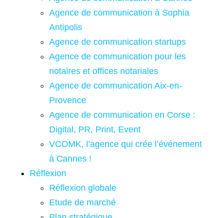
Agence de communication à Sophia
Antipolis
Agence de communication startups
Agence de communication pour les
notaires et offices notariales
Agence de communication Aix-en-
Provence
Agence de communication en Corse :
Digital, PR, Print, Event
VCOMK, l’agence qui crée l’événement
à Cannes !
Réflexion
Réflexion globale
Etude de marché
Plan stratégique