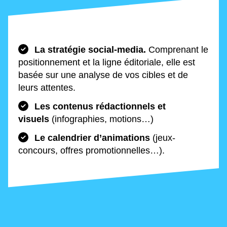
La stratégie social-media.
Comprenant le
positionnement et la ligne éditoriale, elle est
basée sur une analyse de vos cibles et de
leurs attentes.
Les contenus rédactionnels et
visuels
(infographies, motions…)
Le calendrier d’animations
(jeux-
concours, offres promotionnelles…).