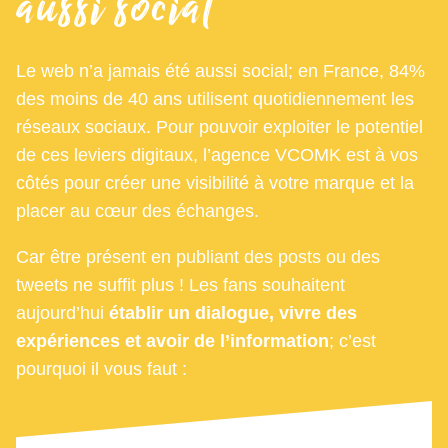
aussi social
Le web n’a jamais été aussi social; en France, 84%
des moins de 40 ans utilisent quotidiennement les
réseaux sociaux. Pour pouvoir exploiter le potentiel
de ces leviers digitaux, l’agence VCOMK est à vos
côtés pour créer une visibilité à votre marque et la
placer au cœur des échanges.
Car être présent en publiant des posts ou des
tweets ne suffit plus ! Les fans souhaitent
aujourd’hui
établir un dialogue, vivre des
expériences et avoir de l’information
; c’est
pourquoi il vous faut :