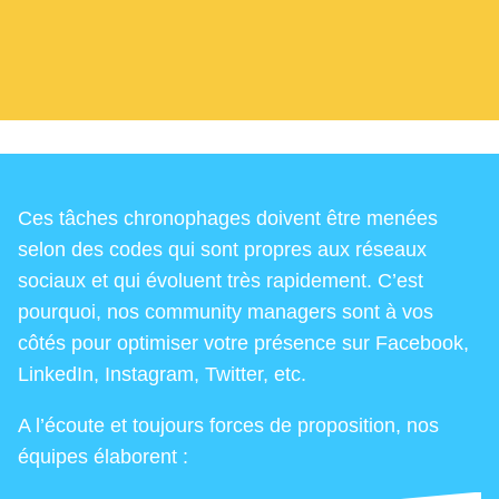
Ces tâches chronophages doivent être menées
selon des codes qui sont propres aux réseaux
sociaux et qui évoluent très rapidement. C’est
pourquoi, nos community managers sont à vos
côtés pour optimiser votre présence sur Facebook,
LinkedIn, Instagram, Twitter, etc.
A l’écoute et toujours forces de proposition, nos
équipes élaborent :