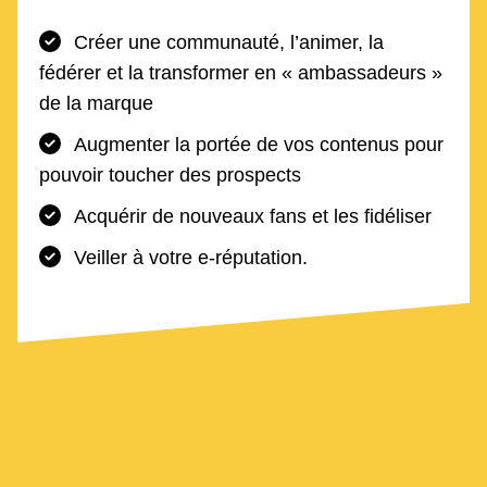
Créer une communauté, l’animer, la
fédérer et la transformer en « ambassadeurs »
de la marque
Augmenter la portée de vos contenus pour
pouvoir toucher des prospects
Acquérir de nouveaux fans et les fidéliser
Veiller à votre e-réputation.