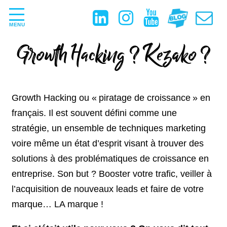
MENU
Growth Hacking ? Kezako ?
Growth Hacking ou « piratage de croissance » en
français. Il est souvent défini comme une
stratégie, un ensemble de techniques marketing
voire même un état d’esprit visant à trouver des
solutions à des problématiques de croissance en
entreprise. Son but ? Booster votre trafic, veiller à
l’acquisition de nouveaux leads et faire de votre
marque… LA marque !