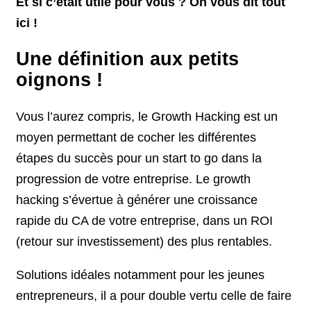
Et si c’était utile pour vous ? On vous dit tout
ici !
Une définition aux petits
oignons !
Vous l’aurez compris, le Growth Hacking est un
moyen permettant de cocher les différentes
étapes du succès pour un start to go dans la
progression de votre entreprise. Le growth
hacking s’évertue à générer une croissance
rapide du CA de votre entreprise, dans un ROI
(retour sur investissement) des plus rentables.
Solutions idéales notamment pour les jeunes
entrepreneurs, il a pour double vertu celle de faire