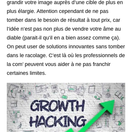
grandir votre image auprès d’une cible de plus en
plus élargie. Attention cependant de ne pas
tomber dans le besoin de résultat à tout prix, car
l’idée n’est pas non plus de vendre votre âme au
diable (parait-il qu’il en a bien assez comme ça).
On peut user de solutions innovantes sans tomber
dans le racolage. C’est là où les professionnels de
la com’ peuvent vous aider à ne pas franchir
certaines limites.