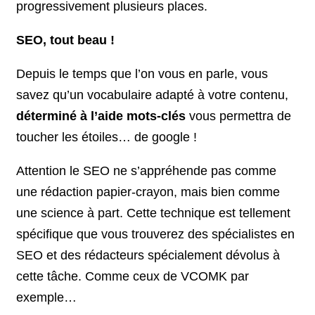
progressivement plusieurs places.
SEO, tout beau !
Depuis le temps que l’on vous en parle, vous
savez qu’un vocabulaire adapté à votre contenu,
déterminé à l’aide mots-clés
vous permettra de
toucher les étoiles… de google !
Attention le SEO ne s’appréhende pas comme
une rédaction papier-crayon, mais bien comme
une science à part. Cette technique est tellement
spécifique que vous trouverez des spécialistes en
SEO et des rédacteurs spécialement dévolus à
cette tâche. Comme ceux de VCOMK par
exemple…