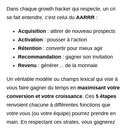
Dans chaque growth hacker qui respecte, un cri
se fait entendre, c’est celui du
AARRR
:
Acquisition
: attirer de nouveau prospects
Activation
: pousser à l’action
Rétention
: convertir pour mieux agir
Recommandation
: gagner son invitation
Revenu
: générer… de la monnaie
Un véritable modèle ou champs lexical qui vise à
vous faire gagner du temps en
maximisant votre
conversion et votre croissance
. Ces
5 étapes
renvoient chacune à différentes fonctions que
votre vous (ou votre équipe) pourrez prendre en
main. En respectant ces strates, vous gagnerez