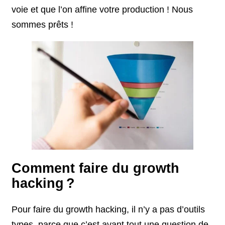
voie et que l’on affine votre production ! Nous
sommes prêts !
Comment faire du growth
hacking ?
Pour faire du growth hacking, il n’y a pas d’outils
types, parce que c’est avant tout une question de