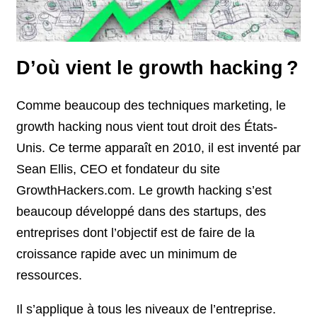
D’où vient le growth hacking ?
Comme beaucoup des techniques marketing, le
growth hacking nous vient tout droit des États-
Unis. Ce terme apparaît en 2010, il est inventé par
Sean Ellis, CEO et fondateur du site
GrowthHackers.com. Le growth hacking s’est
beaucoup développé dans des startups, des
entreprises dont l’objectif est de faire de la
croissance rapide avec un minimum de
ressources.
Il s’applique à tous les niveaux de l’entreprise.