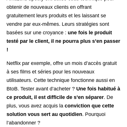
obtenir de nouveaux clients en offrant
gratuitement leurs produits et les laissant se
vendre par eux-mêmes. Leurs stratégies sont
basées sur une croyance :
une fois le produit
testé par le client, il ne pourra plus s’en passer
!
Netflix par exemple, offre un mois d’accès gratuit
à ses films et séries pour les nouveaux
utilisateurs. Cette technique fonctionne aussi en
BtoB. Tester avant d’acheter ?
Une fois habitué à
ce produit, il est difficile de s’en séparer
. De
plus, vous avez acquis la
conviction que cette
solution vous sert au quotidien
. Pourquoi
l’abandonner ?