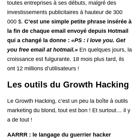
toutes entreprises à ses débuts, malgré des
investissements publicitaires à hauteur de 300
000 $.
C’est une simple petite phrase insérée à
la fin de chaque email envoyé depuis Hotmail
qui a changé la donne :
«PS : i love you. Get
you free email at hotmail.»
En quelques jours, la
croissance est fulgurante. 18 mois plus tard, ils
ont 12 millions d’utilisateurs !
Les outils du Growth Hacking
Le Growth Hacking, c’est un peu la boîte à outils
marketing du blond, tout est bon ! Et surtout… il y
a de tout !
AARRR : le langage du guerrier hacker