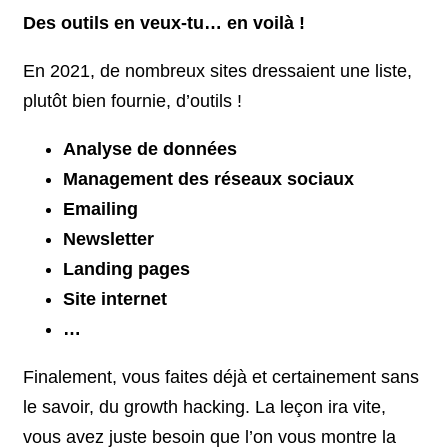
Des outils en veux-tu… en voilà !
En 2021, de nombreux sites dressaient une liste,
plutôt bien fournie, d’outils !
Analyse de données
Management des réseaux sociaux
Emailing
Newsletter
Landing pages
Site internet
…
Finalement, vous faites déjà et certainement sans
le savoir, du growth hacking. La leçon ira vite,
vous avez juste besoin que l’on vous montre la