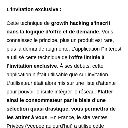
L’invitation exclusive :
Cette technique de
growth hacking s’inscrit
dans la logique d’offre et de demande
. Vous
connaissez le principe, plus un produit est rare,
plus la demande augmente. L’application Pinterest
a utilisé cette technique de l’
offre limitée à
l’invitation exclusive
. À ses débuts, cette
application n’était utilisable que sur invitation.
L’utilisateur était alors mis sur une liste d’attente
pour pouvoir ensuite intégrer le réseau.
Flatter
ainsi le consommateur par le biais d’une
sélection quasi drastique, vous permettra de
les attirer à vous
. En France, le site Ventes
Privées (Veepee aujourd’hui) a utilisé cette