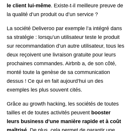
le client lui-même
. Existe-t-il meilleure preuve de
la qualité d’un produit ou d’un service ?
La société Deliveroo par exemple l’a intégré dans
sa stratégie : lorsqu’un utilisateur teste le produit
sur recommandation d’un autre utilisateur, tous les
deux reçoivent une livraison gratuite pour leurs
prochaines commandes. Airbnb a, de son côté,
monté toute la genèse de sa communication
dessus ! Ce qui en fait aujourd’hui un des
exemples les plus souvent cités.
Grâce au growth hacking, les sociétés de toutes
tailles et de toutes activités peuvent
booster
leurs business d’une manière rapide et à coût
maîtrisé
. De plus, cela permet de garantir une