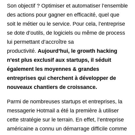
Son objectif ? Optimiser et automatiser l’ensemble
des actions pour gagner en efficacité, quel que
soit le métier ou le service. Pour cela, l’entreprise
se dote d’outils, de logiciels ou même de process
lui permettant d’accroître sa
productivité.
Aujourd’hui, le growth hacking
n’est plus exclusif aux startups, il séduit
également les moyennes & grandes
entreprises qui cherchent à développer de
nouveaux chantiers de croissance.
Parmi de nombreuses startups et entreprises, la
messagerie Hotmail a été la première à utiliser
cette stratégie sur le terrain. En effet, l’entreprise
américaine a connu un démarrage difficile comme