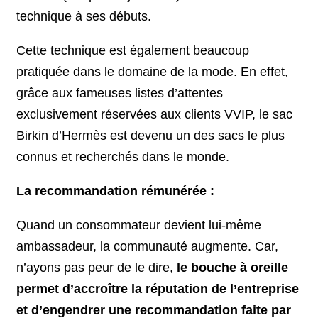
technique à ses débuts.
Cette technique est également beaucoup
pratiquée dans le domaine de la mode. En effet,
grâce aux fameuses listes d’attentes
exclusivement réservées aux clients VVIP, le sac
Birkin d’Hermès est devenu un des sacs le plus
connus et recherchés dans le monde.
La recommandation rémunérée :
Quand un consommateur devient lui-même
ambassadeur, la communauté augmente. Car,
n’ayons pas peur de le dire,
le bouche à oreille
permet d’accroître la réputation de l’entreprise
et d’engendrer une recommandation faite par