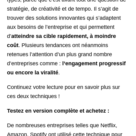
stratégie, de créativité et de tempo. Il s’agit de
trouver des solutions innovantes qui s’adaptent
aux besoins de l’entreprise et qui permettent
d’
atteindre sa cible rapidement, à moindre
coût
. Plusieurs tendances ont néanmoins
retenues l’attention d’un plus grand nombre
d’entreprises comme :
l’engagement progressif
ou encore la viralité
.
Continuez votre lecture pour en savoir plus sur
ces deux techniques !
Testez en version complète et achetez :
De nombreuses entreprises telles que Netflix,
Amazon, Spotify ont utilisé cette technique pour