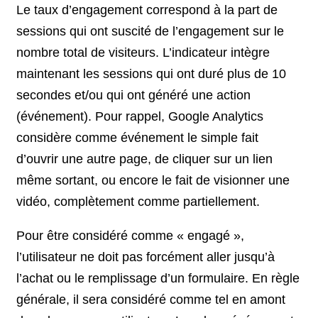
Le taux d’engagement correspond à la part de
sessions qui ont suscité de l’engagement sur le
nombre total de visiteurs. L’indicateur intègre
maintenant les sessions qui ont duré plus de 10
secondes et/ou qui ont généré une action
(événement). Pour rappel, Google Analytics
considère comme événement le simple fait
d’ouvrir une autre page, de cliquer sur un lien
même sortant, ou encore le fait de visionner une
vidéo, complètement comme partiellement.
Pour être considéré comme « engagé »,
l’utilisateur ne doit pas forcément aller jusqu’à
l’achat ou le remplissage d’un formulaire. En règle
générale, il sera considéré comme tel en amont