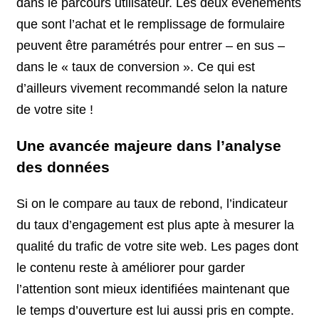
dans le parcours utilisateur. Les deux événements
que sont l’achat et le remplissage de formulaire
peuvent être paramétrés pour entrer – en sus –
dans le « taux de conversion ». Ce qui est
d’ailleurs vivement recommandé selon la nature
de votre site !
Une avancée majeure dans l’analyse
des données
Si on le compare au taux de rebond, l’indicateur
du taux d’engagement est plus apte à mesurer la
qualité du trafic de votre site web. Les pages dont
le contenu reste à améliorer pour garder
l’attention sont mieux identifiées maintenant que
le temps d’ouverture est lui aussi pris en compte.