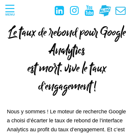
MENU
Le taux de rebond pour Google
Analytics
est mort, vive le taux
d’engagement !
Nous y sommes ! Le moteur de recherche Google
a choisi d’écarter le taux de rebond de l’interface
Analytics au profit du taux d’engagement. Et c’est