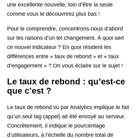
une excellente nouvelle, loin d’être la seule
comme vous le découvrirez plus bas !
Pour le comprendre, concentrons-nous d’abord
sur les raisons d’un tel changement. À quoi sert
ce nouvel indicateur ? En quoi résident les
différences entre « taux de rebond » et « taux
d’engagement » ? On vous éclaire sur le sujet !
Le taux de rebond : qu’est-ce
que c’est ?
Le taux de rebond vu par Analytics implique le fait
qu’un seul tag (appel) ait été envoyé au serveur.
Concrètement, il indique le pourcentage
d’utilisateurs, à l’échelle du nombre total de