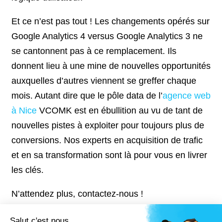
Et ce n’est pas tout ! Les changements opérés sur
Google Analytics 4 versus Google Analytics 3 ne
se cantonnent pas à ce remplacement. Ils
donnent lieu à une mine de nouvelles opportunités
auxquelles d’autres viennent se greffer chaque
mois. Autant dire que le pôle data de l’
agence web
à Nice
VCOMK est en ébullition au vu de tant de
nouvelles pistes à exploiter pour toujours plus de
conversions. Nos experts en acquisition de trafic
et en sa transformation sont là pour vous en livrer
les clés.
N’attendez plus, contactez-nous !
Salut c'est nous...