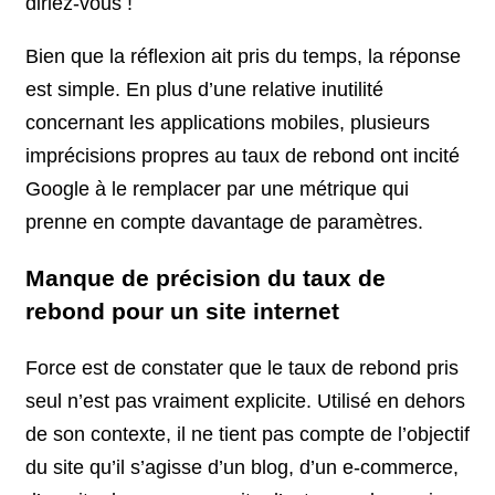
diriez-vous !
Bien que la réflexion ait pris du temps, la réponse
est simple. En plus d’une relative inutilité
concernant les applications mobiles, plusieurs
imprécisions propres au taux de rebond ont incité
Google à le remplacer par une métrique qui
prenne en compte davantage de paramètres.
Manque de précision du taux de
rebond pour un site internet
Force est de constater que le taux de rebond pris
seul n’est pas vraiment explicite. Utilisé en dehors
de son contexte, il ne tient pas compte de l’objectif
du site qu’il s’agisse d’un blog, d’un e-commerce,