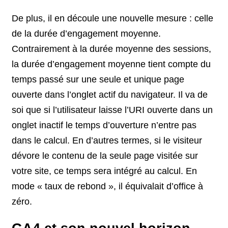
De plus, il en découle une nouvelle mesure : celle
de la durée d’engagement moyenne.
Contrairement à la durée moyenne des sessions,
la durée d’engagement moyenne tient compte du
temps passé sur une seule et unique page
ouverte dans l’onglet actif du navigateur. Il va de
soi que si l’utilisateur laisse l’URI ouverte dans un
onglet inactif le temps d’ouverture n’entre pas
dans le calcul. En d’autres termes, si le visiteur
dévore le contenu de la seule page visitée sur
votre site, ce temps sera intégré au calcul. En
mode « taux de rebond », il équivalait d’office à
zéro.