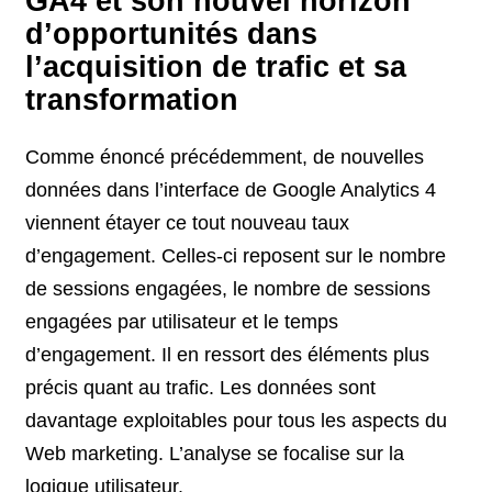
GA4 et son nouvel horizon
d’opportunités dans
l’acquisition de trafic et sa
transformation
Comme énoncé précédemment, de nouvelles
données dans l’interface de Google Analytics 4
viennent étayer ce tout nouveau taux
d’engagement. Celles-ci reposent sur le nombre
de sessions engagées, le nombre de sessions
engagées par utilisateur et le temps
d’engagement. Il en ressort des éléments plus
précis quant au trafic. Les données sont
davantage exploitables pour tous les aspects du
Web marketing. L’analyse se focalise sur la
logique utilisateur.