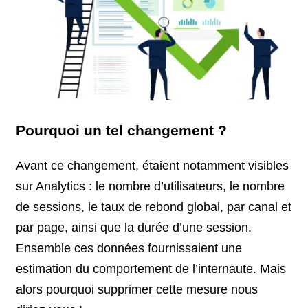
Pourquoi un tel changement ?
Avant ce changement, étaient notamment visibles
sur Analytics : le nombre d’utilisateurs, le nombre
de sessions, le taux de rebond global, par canal et
par page, ainsi que la durée d’une session.
Ensemble ces données fournissaient une
estimation du comportement de l’internaute. Mais
alors pourquoi supprimer cette mesure nous