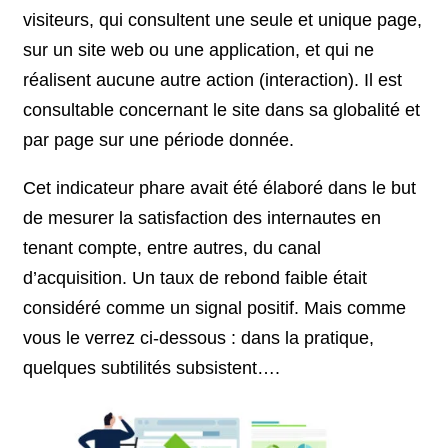
visiteurs, qui consultent une seule et unique page,
sur un site web ou une application, et qui ne
réalisent aucune autre action (interaction). Il est
consultable concernant le site dans sa globalité et
par page sur une période donnée.
Cet indicateur phare avait été élaboré dans le but
de mesurer la satisfaction des internautes en
tenant compte, entre autres, du canal
d’acquisition. Un taux de rebond faible était
considéré comme un signal positif. Mais comme
vous le verrez ci-dessous : dans la pratique,
quelques subtilités subsistent….