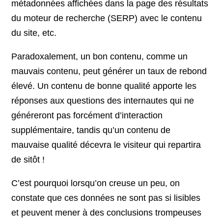
métadonnées affichées dans la page des résultats
du moteur de recherche (SERP) avec le contenu
du site, etc.
Paradoxalement, un bon contenu, comme un
mauvais contenu, peut générer un taux de rebond
élevé. Un contenu de bonne qualité apporte les
réponses aux questions des internautes qui ne
généreront pas forcément d’interaction
supplémentaire, tandis qu’un contenu de
mauvaise qualité décevra le visiteur qui repartira
de sitôt !
C’est pourquoi lorsqu’on creuse un peu, on
constate que ces données ne sont pas si lisibles
et peuvent mener à des conclusions trompeuses