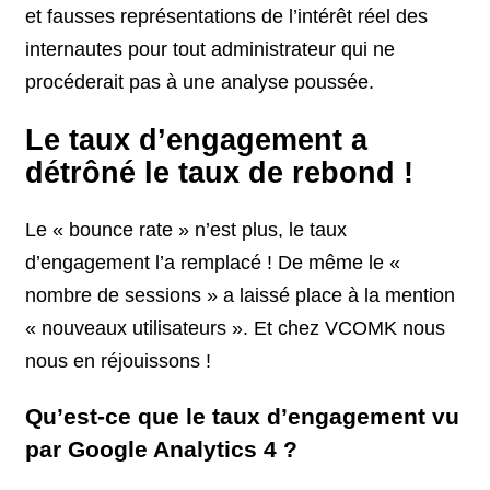
et fausses représentations de l’intérêt réel des
internautes pour tout administrateur qui ne
procéderait pas à une analyse poussée.
Le taux d’engagement a
détrôné le taux de rebond !
Le « bounce rate » n’est plus, le taux
d’engagement l’a remplacé ! De même le «
nombre de sessions » a laissé place à la mention
« nouveaux utilisateurs ». Et chez VCOMK nous
nous en réjouissons !
Qu’est-ce que le taux d’engagement vu
par Google Analytics 4 ?