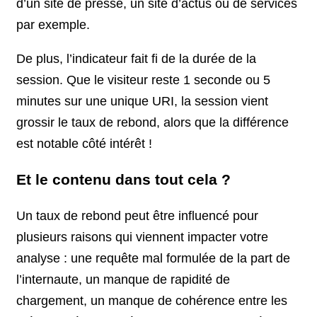
d’un site de presse, un site d’actus ou de services
par exemple.
De plus, l’indicateur fait fi de la durée de la
session. Que le visiteur reste 1 seconde ou 5
minutes sur une unique URI, la session vient
grossir le taux de rebond, alors que la différence
est notable côté intérêt !
Et le contenu dans tout cela ?
Un taux de rebond peut être influencé pour
plusieurs raisons qui viennent impacter votre
analyse : une requête mal formulée de la part de
l’internaute, un manque de rapidité de
chargement, un manque de cohérence entre les