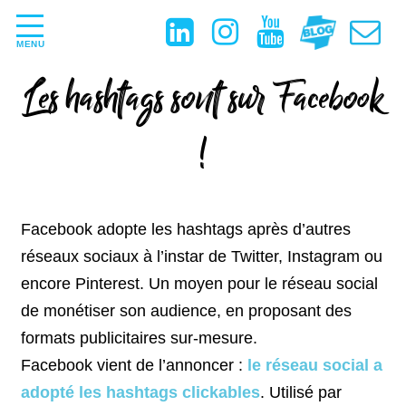
MENU
Les hashtags sont sur Facebook
!
Facebook adopte les hashtags après d’autres
réseaux sociaux à l’instar de Twitter, Instagram ou
encore Pinterest. Un moyen pour le réseau social
de monétiser son audience, en proposant des
formats publicitaires sur-mesure.
Facebook vient de l’annoncer :
le réseau social a
adopté les hashtags clickable
s
. Utilisé par