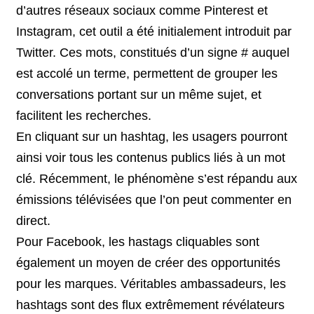
d’autres réseaux sociaux comme Pinterest et
Instagram, cet outil a été initialement introduit par
Twitter. Ces mots, constitués d’un signe # auquel
est accolé un terme, permettent de grouper les
conversations portant sur un même sujet, et
facilitent les recherches.
En cliquant sur un hashtag, les usagers pourront
ainsi voir tous les contenus publics liés à un mot
clé. Récemment, le phénomène s’est répandu aux
émissions télévisées que l’on peut commenter en
direct.
Pour Facebook, les hastags cliquables sont
également un moyen de créer des opportunités
pour les marques. Véritables ambassadeurs, les
hashtags sont des flux extrêmement révélateurs