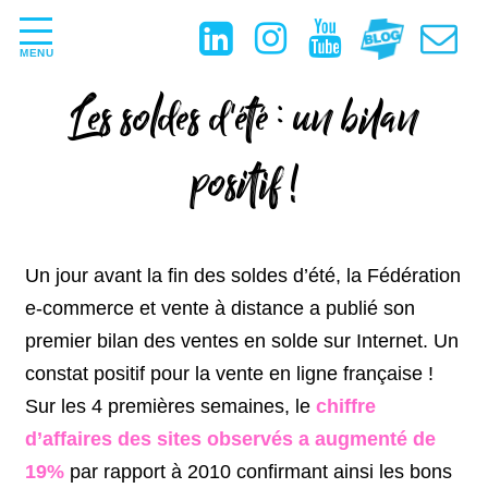
MENU
Les soldes d'été : un bilan
positif !
Un jour avant la fin des soldes d’été, la Fédération
e-commerce et vente à distance a publié son
premier bilan des ventes en solde sur Internet. Un
constat positif pour la vente en ligne française !
Sur les 4 premières semaines, le
chiffre
d’affaires des sites observés a augmenté de
19%
par rapport à 2010 confirmant ainsi les bons