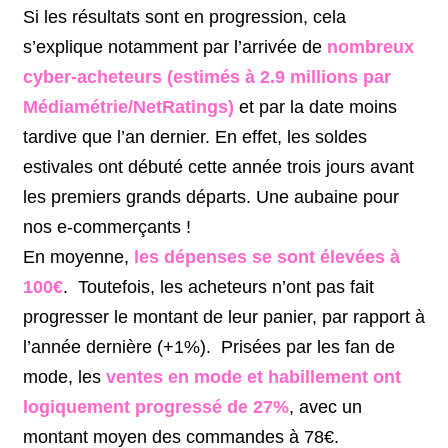
Si les résultats sont en progression, cela
s’explique notamment par l’arrivée de
nombreux
cyber-acheteurs (estimés à 2.9 millions par
Médiamétrie/NetRatings)
et par la date moins
tardive que l’an dernier. En effet, les soldes
estivales ont débuté cette année trois jours avant
les premiers grands départs. Une aubaine pour
nos e-commerçants !
En moyenne,
les dépenses se sont élevées à
100€
. Toutefois, les acheteurs n’ont pas fait
progresser le montant de leur panier, par rapport à
l’année dernière (+1%). Prisées par les fan de
mode, les
ventes en mode et habillement ont
logiquement progressé de 27%
, avec un
montant moyen des commandes à 78€.