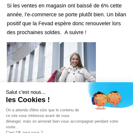
Si les ventes en magasin ont baissé de 6% cette
année, l’e-commerce se porte plutôt bien. Un bilan
positif que la Fevad espère donc renouveler lors
des prochaines soldes. A suivre !
Salut c'est nous...
les Cookies !
On a attendu d'être sûrs que le contenu de
ce site vous intéresse avant de vous
déranger, mais on aimerait bien vous accompagner pendant votre
visite...
C'est OK pour vous ?