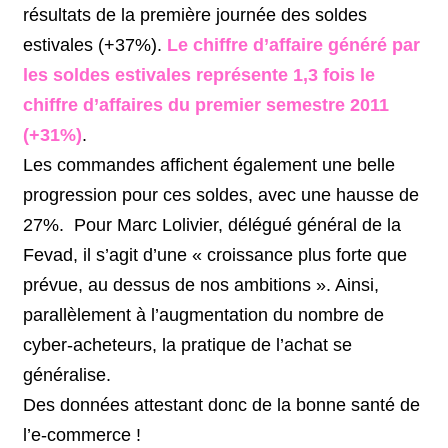
résultats de la première journée des soldes
estivales (+37%).
Le chiffre d’affaire généré par
les soldes estivales représente 1,3 fois le
chiffre d’affaires du premier semestre 2011
(+31%)
.
Les commandes affichent également une belle
progression pour ces soldes, avec une hausse de
27%. Pour Marc Lolivier, délégué général de la
Fevad, il s’agit d’une « croissance plus forte que
prévue, au dessus de nos ambitions ». Ainsi,
parallèlement à l’augmentation du nombre de
cyber-acheteurs, la pratique de l’achat se
généralise.
Des données attestant donc de la bonne santé de
l’e-commerce !