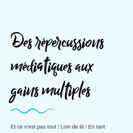
Des répercussions
médiatiques aux
gains multiples
Et ce n’est pas tout ! Loin de là ! En tant