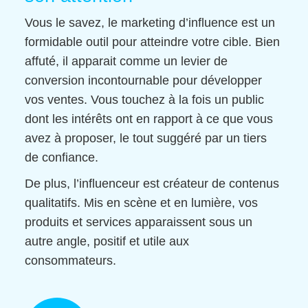
Vous le savez, le marketing d’influence est un
formidable outil pour atteindre votre cible. Bien
affuté, il apparait comme un levier de
conversion incontournable pour développer
vos ventes. Vous touchez à la fois un public
dont les intérêts ont en rapport à ce que vous
avez à proposer, le tout suggéré par un tiers
de confiance.
De plus, l’influenceur est créateur de contenus
qualitatifs. Mis en scène et en lumière, vos
produits et services apparaissent sous un
autre angle, positif et utile aux
consommateurs.