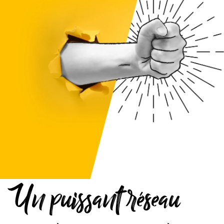
Un puissant réseau