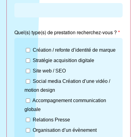
Quel(s) type(s) de prestation recherchez-vous ?
*
Création / refonte d’identité de marque
Stratégie acquisition digitale
Site web / SEO
Social media Création d’une vidéo /
motion design
Accompagnement communication
globale
Relations Presse
Organisation d’un évènement