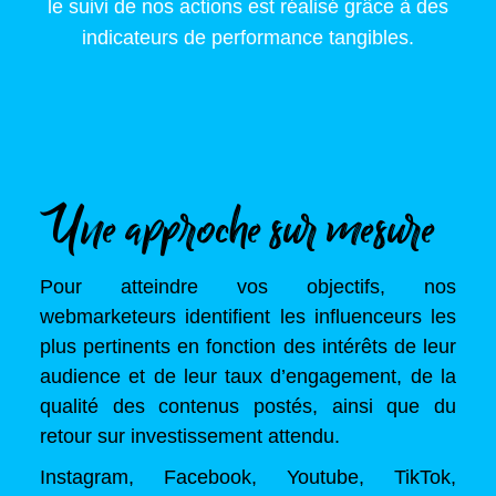
le suivi de nos actions est réalisé grâce à des
indicateurs de performance tangibles.
Une approche sur mesure
Pour atteindre vos objectifs, nos
webmarketeurs identifient les influenceurs les
plus pertinents en fonction des intérêts de leur
audience et de leur taux d’engagement, de la
qualité des contenus postés, ainsi que du
retour sur investissement attendu.
Instagram, Facebook, Youtube, TikTok,