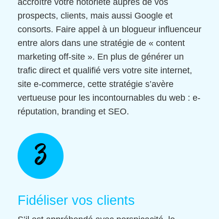
accroître votre notoriété auprès de vos
prospects, clients, mais aussi Google et
consorts. Faire appel à un blogueur influenceur
entre alors dans une stratégie de « content
marketing off-site ». En plus de générer un
trafic direct et qualifié vers votre site internet,
site e-commerce, cette stratégie s’avère
vertueuse pour les incontournables du web : e-
réputation, branding et SEO.
3
Fidéliser vos clients