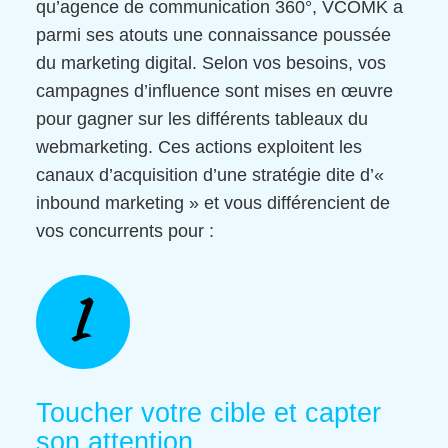
qu’agence de communication 360°, VCOMK a
parmi ses atouts une connaissance poussée
du marketing digital. Selon vos besoins, vos
campagnes d’influence sont mises en œuvre
pour gagner sur les différents tableaux du
webmarketing. Ces actions exploitent les
canaux d’acquisition d’une stratégie dite d’«
inbound marketing » et vous différencient de
vos concurrents pour :
1
Toucher votre cible et capter
son attention