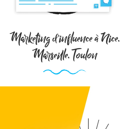
Marketing d’influence à Nice,
Marseille, Toulon