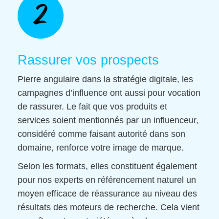
2
Rassurer vos prospects
Pierre angulaire dans la stratégie digitale, les
campagnes d’influence ont aussi pour vocation
de rassurer. Le fait que vos produits et
services soient mentionnés par un influenceur,
considéré comme faisant autorité dans son
domaine, renforce votre image de marque.
Selon les formats, elles constituent également
pour nos experts en référencement naturel un
moyen efficace de réassurance au niveau des
résultats des moteurs de recherche. Cela vient