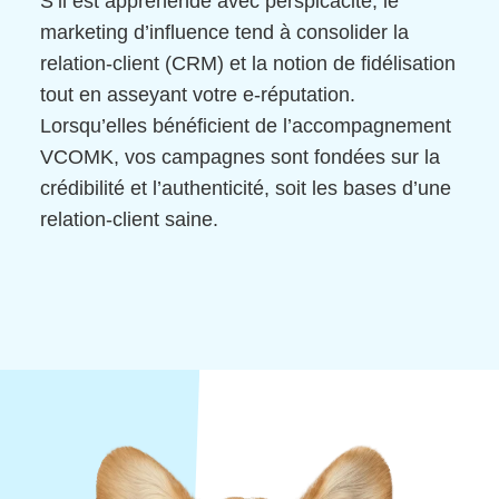
S’il est appréhendé avec perspicacité, le
marketing d’influence tend à consolider la
relation-client (CRM) et la notion de fidélisation
tout en asseyant votre e-réputation.
Lorsqu’elles bénéficient de l’accompagnement
VCOMK, vos campagnes sont fondées sur la
crédibilité et l’authenticité, soit les bases d’une
relation-client saine.