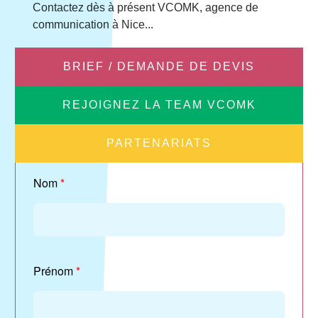
Contactez dès à présent VCOMK, agence de
communication à Nice...
BRIEF / DEMANDE DE DEVIS
REJOIGNEZ LA TEAM VCOMK
PARTENARIATS
Nom
*
Prénom
*