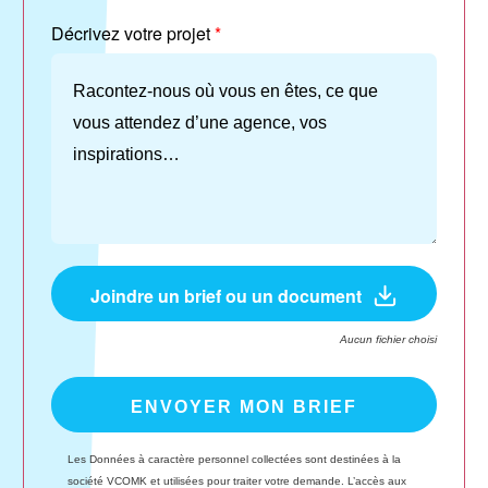
Décrivez votre projet
*
Joindre un brief ou un document
Aucun fichier choisi
Les Données à caractère personnel collectées sont destinées à la
société VCOMK et utilisées pour traiter votre demande. L’accès aux