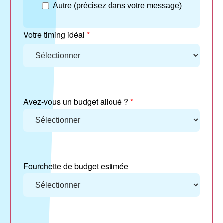
Autre (précisez dans votre message)
Votre timing idéal
*
Avez-vous un budget alloué ?
*
Fourchette de budget estimée