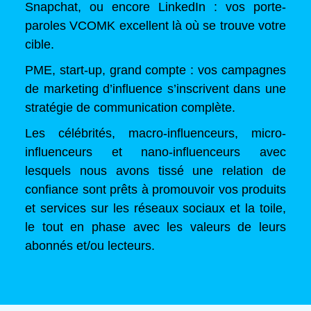
Snapchat, ou encore LinkedIn : vos porte-
paroles VCOMK excellent là où se trouve votre
cible.
PME, start-up, grand compte : vos campagnes
de marketing d’influence s’inscrivent dans une
stratégie de communication complète.
Les célébrités, macro-influenceurs, micro-
influenceurs et nano-influenceurs avec
lesquels nous avons tissé une relation de
confiance sont prêts à promouvoir vos produits
et services sur les réseaux sociaux et la toile,
le tout en phase avec les valeurs de leurs
abonnés et/ou lecteurs.