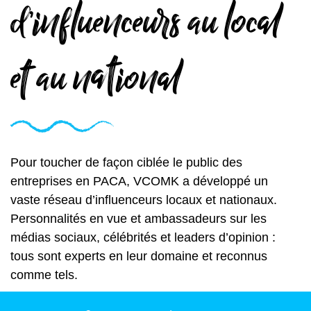
d’influenceurs au local
et au national
Pour toucher de façon ciblée le public des
entreprises en PACA, VCOMK a développé un
vaste réseau d’influenceurs locaux et nationaux.
Personnalités en vue et ambassadeurs sur les
médias sociaux, célébrités et leaders d’opinion :
tous sont experts en leur domaine et reconnus
comme tels.