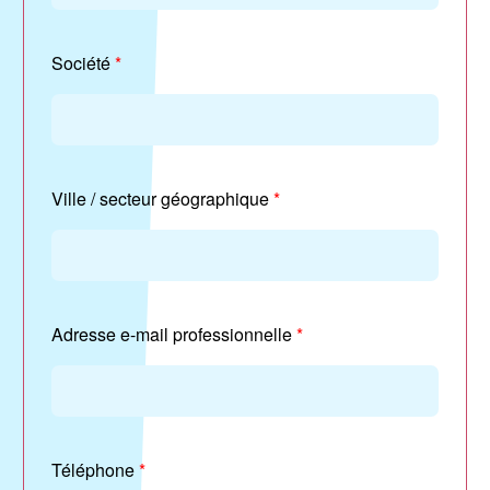
Société
*
Ville / secteur géographique
*
Adresse e-mail professionnelle
*
Téléphone
*