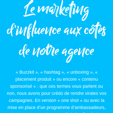
Le marketing
d’influence aux côtés
de notre agence
« Buzzkit », « hashtag », « unboxing », «
placement produit » ou encore « contenu
sponsorisé » : que ces termes vous parlent ou
non, nous avons pour crédo de rendre virales vos
campagnes. En version « one shot » ou avec la
mise en place d’un programme d’ambassadeurs,