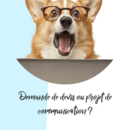
Demande de devis ou projet de
communication ?