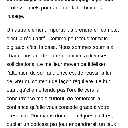
professionnels pour adapter la technique à
l’usage.
Un autre élément important à prendre en compte,
c’est la régularité. Comme pour tous formats
digitaux, c’est la base. Nous sommes soumis à
chaque instant de notre quotidien à diverses
sollicitations. Le meilleur moyen de fidéliser
l’attention de son audience est de réussir à lui
délivrer du contenu de façon régulière. Le but
étant qu’elle ne tende pas l’oreille vers la
concurrence mais surtout, de renforcer la
confiance qu’elle vous concède grâce à votre
présence. Pour vous donner quelques chiffres,
publier un podcast par jour engendrerait un taux