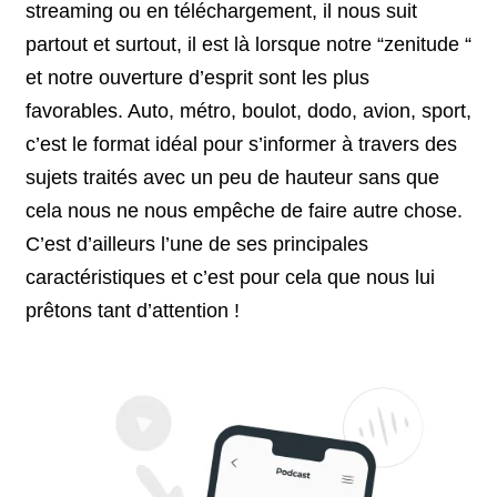
streaming ou en téléchargement, il nous suit
partout et surtout, il est là lorsque notre “zenitude “
et notre ouverture d’esprit sont les plus
favorables. Auto, métro, boulot, dodo, avion, sport,
c’est le format idéal pour s’informer à travers des
sujets traités avec un peu de hauteur sans que
cela nous ne nous empêche de faire autre chose.
C’est d’ailleurs l’une de ses principales
caractéristiques et c’est pour cela que nous lui
prêtons tant d’attention !