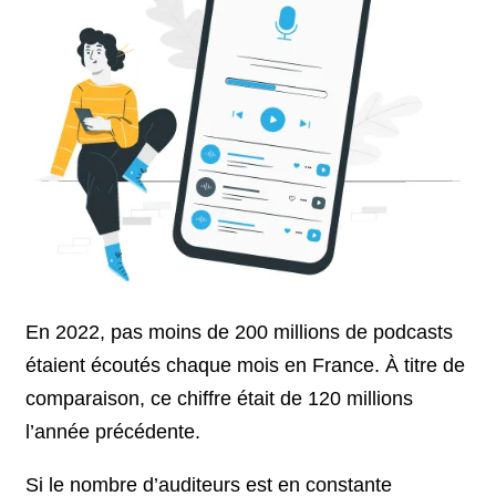
En 2022, pas moins de 200 millions de podcasts
étaient écoutés chaque mois en France. À titre de
comparaison, ce chiffre était de 120 millions
l’année précédente.
Si le nombre d’auditeurs est en constante