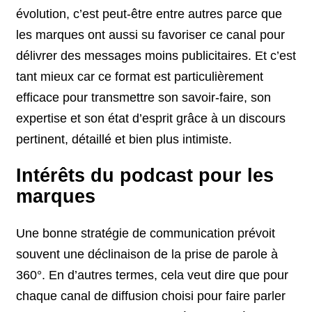
évolution, c’est peut-être entre autres parce que
les marques ont aussi su favoriser ce canal pour
délivrer des messages moins publicitaires. Et c’est
tant mieux car ce format est particulièrement
efficace pour transmettre son savoir-faire, son
expertise et son état d’esprit grâce à un discours
pertinent, détaillé et bien plus intimiste.
Intérêts du podcast pour les
marques
Une bonne stratégie de communication prévoit
souvent une déclinaison de la prise de parole à
360°. En d’autres termes, cela veut dire que pour
chaque canal de diffusion choisi pour faire parler