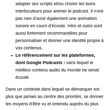
adapter ses scripts et/ou choisir les bons
interlocuteurs pour animer le podcast. Il n’est
pas rare d’avoir également une animation
sonore en cours d’écoute. Intro et outro sont
aussi fortement recommandées pour
personnaliser et donner une identité propre à
vos contenus.
Le référencement sur les plateformes,
dont Google Podcasts :
sans lequel le
meilleur contenu audio du monde ne serait
écouté.
Dans un contexte dans lequel se démarquer est
plus que jamais au centre des priorités, se donner
les moyens d’être vu et entendu auprès du plus