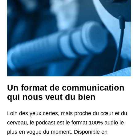
Un format de communication
qui nous veut du bien
Loin des yeux certes, mais proche du cœur et du
cerveau, le podcast est le format 100% audio le
plus en vogue du moment. Disponible en