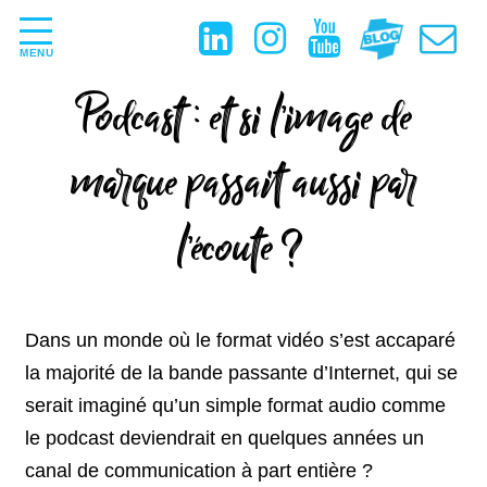
MENU
Podcast : et si l’image de
marque passait aussi par
l’écoute ?
Dans un monde où le format vidéo s’est accaparé
la majorité de la bande passante d’Internet, qui se
serait imaginé qu’un simple format audio comme
le podcast deviendrait en quelques années un
canal de communication à part entière ?