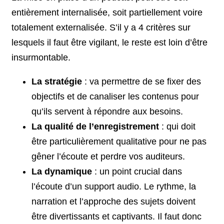
entièrement internalisée, soit partiellement voire
totalement externalisée. S’il y a 4 critères sur
lesquels il faut être vigilant, le reste est loin d’être
insurmontable.
La stratégie
: va permettre de se fixer des
objectifs et de canaliser les contenus pour
qu’ils servent à répondre aux besoins.
La qualité de l’enregistrement
: qui doit
être particulièrement qualitative pour ne pas
gêner l’écoute et perdre vos auditeurs.
La dynamique
: un point crucial dans
l’écoute d’un support audio. Le rythme, la
narration et l’approche des sujets doivent
être divertissants et captivants. Il faut donc