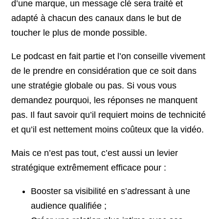
d’une marque, un message clé sera traité et
adapté à chacun des canaux dans le but de
toucher le plus de monde possible.
Le podcast en fait partie et l’on conseille vivement
de le prendre en considération que ce soit dans
une stratégie globale ou pas. Si vous vous
demandez pourquoi, les réponses ne manquent
pas. Il faut savoir qu’il requiert moins de technicité
et qu’il est nettement moins coûteux que la vidéo.
Mais ce n’est pas tout, c’est aussi un levier
stratégique extrêmement efficace pour :
Booster sa visibilité en s’adressant à une
audience qualifiée ;