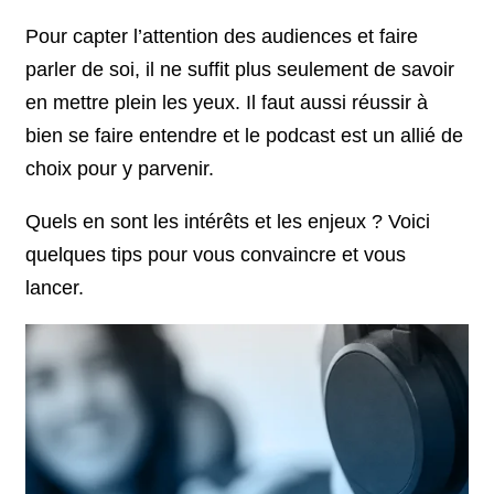
Pour capter l’attention des audiences et faire
parler de soi, il ne suffit plus seulement de savoir
en mettre plein les yeux. Il faut aussi réussir à
bien se faire entendre et le podcast est un allié de
choix pour y parvenir.
Quels en sont les intérêts et les enjeux ? Voici
quelques tips pour vous convaincre et vous
lancer.