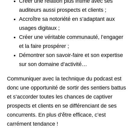
Créer une relation plus intime avec ses
auditeurs aussi prospects et clients ;
Accroître sa notoriété en s’adaptant aux
usages digitaux ;
Créer une véritable communauté, l’engager
et la faire prospérer ;
Démontrer son savoir-faire et son expertise
sur son domaine d’activité…
Communiquer avec la technique du podcast est
donc une opportunité de sortir des sentiers battus
et s’accorder toutes les chances de captiver
prospects et clients en se différenciant de ses
concurrents. En plus d’être efficace, c’est
carrément tendance !