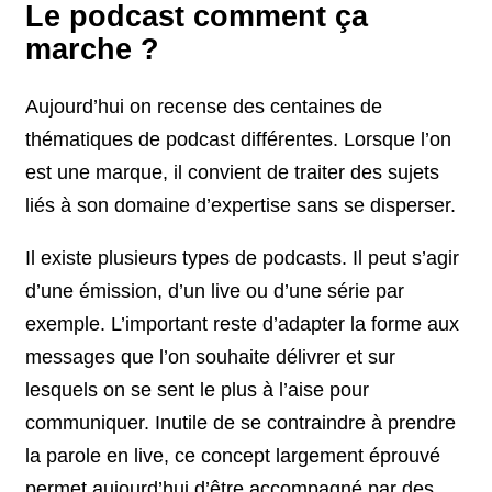
Le podcast comment ça
marche ?
Aujourd’hui on recense des centaines de
thématiques de podcast différentes. Lorsque l’on
est une marque, il convient de traiter des sujets
liés à son domaine d’expertise sans se disperser.
Il existe plusieurs types de podcasts. Il peut s’agir
d’une émission, d’un live ou d’une série par
exemple. L’important reste d’adapter la forme aux
messages que l’on souhaite délivrer et sur
lesquels on se sent le plus à l’aise pour
communiquer. Inutile de se contraindre à prendre
la parole en live, ce concept largement éprouvé
permet aujourd’hui d’être accompagné par des