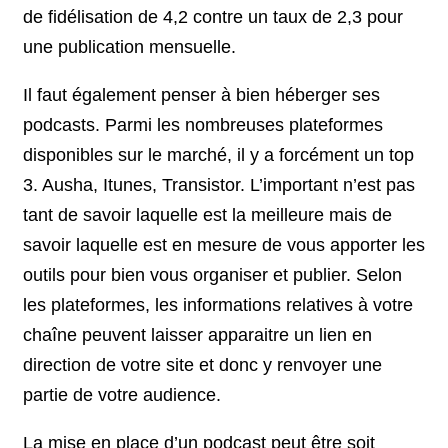
de fidélisation de 4,2 contre un taux de 2,3 pour
une publication mensuelle.
Il faut également penser à bien héberger ses
podcasts. Parmi les nombreuses plateformes
disponibles sur le marché, il y a forcément un top
3. Ausha, Itunes, Transistor. L’important n’est pas
tant de savoir laquelle est la meilleure mais de
savoir laquelle est en mesure de vous apporter les
outils pour bien vous organiser et publier. Selon
les plateformes, les informations relatives à votre
chaîne peuvent laisser apparaitre un lien en
direction de votre site et donc y renvoyer une
partie de votre audience.
La mise en place d’un podcast peut être soit