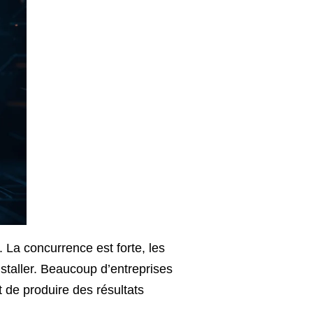
 La concurrence est forte, les
nstaller. Beaucoup d’entreprises
de produire des résultats