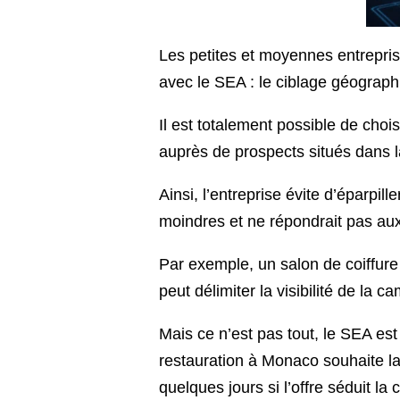
Les petites et moyennes entrepris
avec le SEA : le ciblage géograph
Il est totalement possible de cho
auprès de prospects situés dans l
Ainsi, l’entreprise évite d’éparpi
moindres et ne répondrait pas aux
Par exemple, un salon de coiffure 
peut délimiter la visibilité de l
Mais ce n’est pas tout, le SEA es
restauration à Monaco souhaite 
quelques jours si l’offre séduit la 