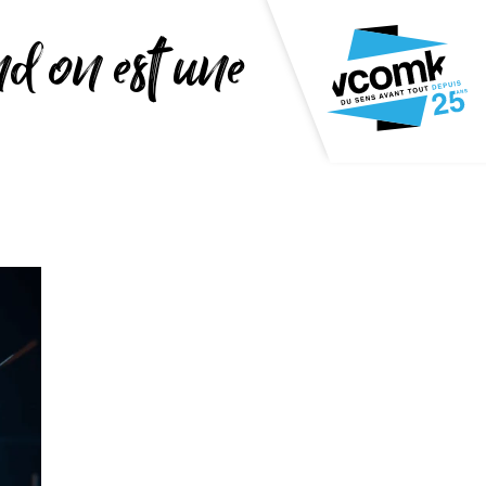
nd on est une