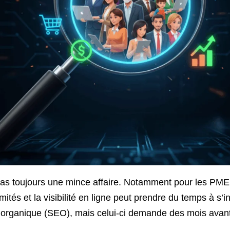
 pas toujours une mince affaire. Notamment pour les PME.
ités et la visibilité en ligne peut prendre du temps à s’i
 organique (SEO), mais celui-ci demande des mois avant 