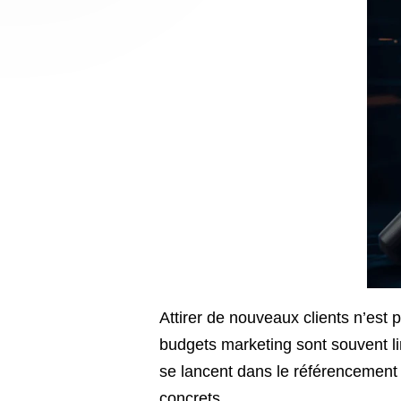
Attirer de nouveaux clients n’est
budgets marketing sont souvent lim
se lancent dans le référencement
concrets.