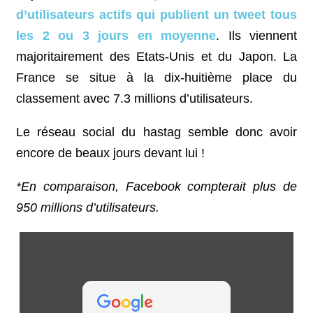
d’utilisateurs actifs qui publient un tweet tous
les 2 ou 3 jours en moyenne
. Ils viennent
majoritairement des Etats-Unis et du Japon. La
France se situe à la dix-huitième place du
classement avec 7.3 millions d’utilisateurs.
Le réseau social du hastag semble donc avoir
encore de beaux jours devant lui !
*En comparaison, Facebook compterait plus de
950 millions d’utilisateurs.