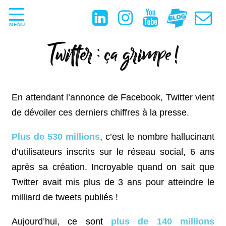
MENU
Twitter : ça grimpe !
En attendant l’annonce de Facebook, Twitter vient
de dévoiler ces derniers chiffres à la presse.
Plus de 530 millions
, c’est le nombre hallucinant
d’utilisateurs inscrits sur le réseau social, 6 ans
après sa création. Incroyable quand on sait que
Twitter avait mis plus de 3 ans pour atteindre le
milliard de tweets publiés !
Aujourd’hui, ce sont
plus de 140 millions