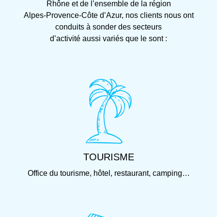
Rhône et de l’ensemble de la région
Alpes-Provence-Côte d’Azur, nos clients nous ont
conduits à sonder des secteurs
d’activité aussi variés que le sont :
TOURISME
Office du tourisme, hôtel, restaurant, camping…