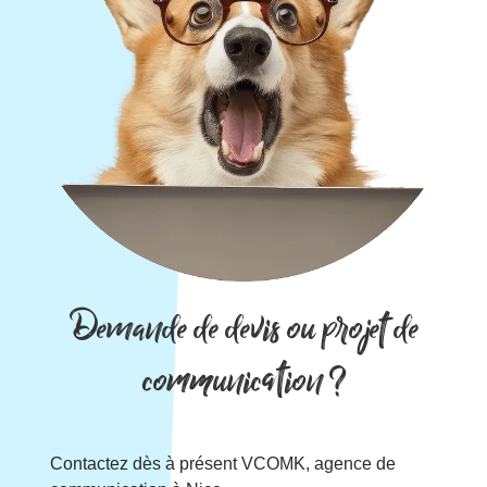
Demande de devis ou projet de
communication ?
Contactez dès à présent VCOMK, agence de