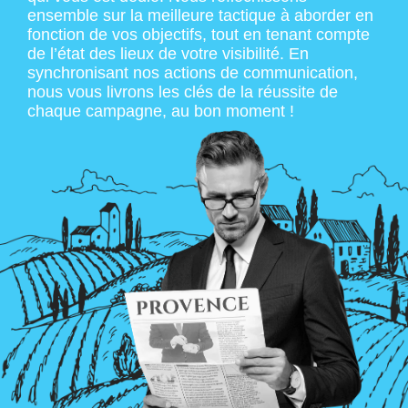
ensemble sur la meilleure tactique à aborder en
fonction de vos objectifs, tout en tenant compte
de l’état des lieux de votre visibilité. En
synchronisant nos actions de communication,
nous vous livrons les clés de la réussite de
chaque campagne, au bon moment !