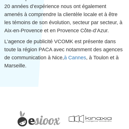
20 années d’expérience nous ont également
amenés à comprendre la clientèle locale et à être
les témoins de son évolution, secteur par secteur, à
Aix-en-Provence et en Provence Côte-d’Azur.
L’agence de publicité VCOMK est présente dans
toute la région PACA avec notamment des agences
de communication à Nice,
à Cannes
, à Toulon et à
Marseille.