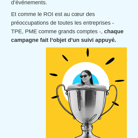
d’événements.
Et comme le ROI est au cœur des
préoccupations de toutes les entreprises -
TPE, PME comme grands comptes -,
chaque
campagne fait l’objet d’un suivi appuyé.