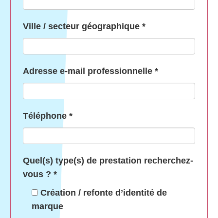
Ville / secteur géographique
*
Adresse e-mail professionnelle
*
Téléphone
*
Quel(s) type(s) de prestation recherchez-
vous ?
*
Création / refonte d’identité de
marque