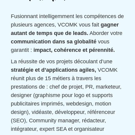
Fusionnant intelligemment les compétences de
plusieurs agences, VCOMK vous fait
gagner
autant de temps que de leads.
Aborder votre
communication dans sa globalité
vous
garantit :
impact, cohérence et pérennité.
La réussite de vos projets découlant d’une
stratégie et d’applications agiles,
VCOMK
réunit plus de 15 métiers à travers les
prestations de : chef de projet, PR, marketeur,
designer (graphisme pour logo et supports
publicitaires imprimés, webdesign, motion
design), vidéaste, développeur, référenceur
(SEO), Community manager, rédacteur,
intégrateur, expert SEA et organisateur