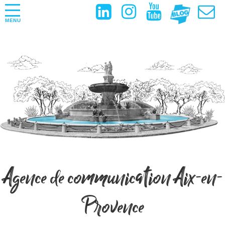
MENU
Agence de communication Aix-en-
Provence