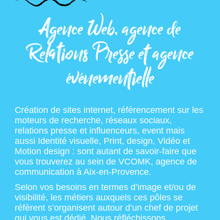
Agence Web, agence de
Relations Presse et agence
événementielle
Création de sites internet, référencement sur les
moteurs de recherche, réseaux sociaux,
relations presse et influenceurs, event mais
aussi Identité visuelle, Print, design, Vidéo et
Motion design : sont autant de savoir-faire que
vous trouverez au sein de VCOMK, agence de
communication à Aix-en-Provence.
Selon vos besoins en termes d’image et/ou de
visibilité, les métiers auxquels ces pôles se
réfèrent s’organisent autour d’un chef de projet
qui vous est dédié. Nous réfléchissons