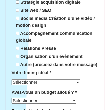
Stratégie acquisition digitale
Site web / SEO
Social media Création d’une vidéo /
motion design
Accompagnement communication
globale
Relations Presse
Organisation d’un évènement
Autre (précisez dans votre message)
Votre timing idéal
*
Avez-vous un budget alloué ?
*