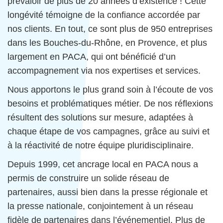
prévaloir de plus de 20 années d’existence ! Cette
longévité témoigne de la confiance accordée par
nos clients. En tout, ce sont plus de 950 entreprises
dans les Bouches-du-Rhône, en Provence, et plus
largement en PACA, qui ont bénéficié d’un
accompagnement via nos expertises et services.
Nous apportons le plus grand soin à l’écoute de vos
besoins et problématiques métier. De nos réflexions
résultent des solutions sur mesure, adaptées à
chaque étape de vos campagnes, grâce au suivi et
à la réactivité de notre équipe pluridisciplinaire.
Depuis 1999, cet ancrage local en PACA nous a
permis de construire un solide réseau de
partenaires, aussi bien dans la presse régionale et
la presse nationale, conjointement à un réseau
fidèle de partenaires dans l’événementiel. Plus de