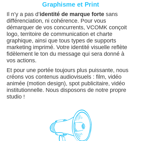
Graphisme et Print
Il n’y a pas d’
identité de marque forte
sans
différenciation, ni cohérence. Pour vous
démarquer de vos concurrents, VCOMK conçoit
logo, territoire de communication et charte
graphique, ainsi que tous types de supports
marketing imprimé. Votre identité visuelle reflète
fidèlement le ton du message qui sera donné à
vos actions.
Et pour une portée toujours plus puissante, nous
créons vos contenus audiovisuels : film, vidéo
animée (motion design), spot publicitaire, vidéo
institutionnelle. Nous disposons de notre propre
studio !