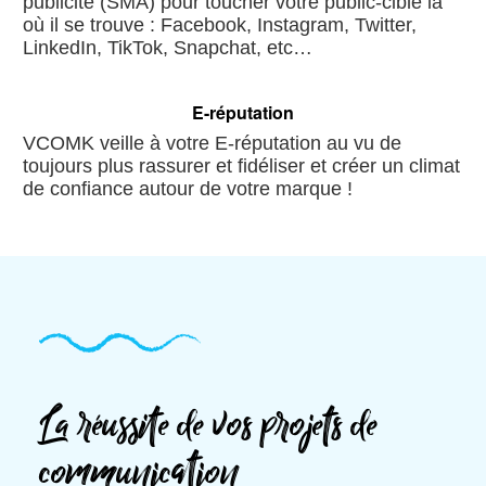
publicité (SMA) pour toucher votre public-cible là
où il se trouve : Facebook, Instagram, Twitter,
LinkedIn, TikTok, Snapchat, etc…
E-réputation
VCOMK veille à votre E-réputation au vu de
toujours plus rassurer et fidéliser et créer un climat
de confiance autour de votre marque !
La réussite de vos projets de
communication