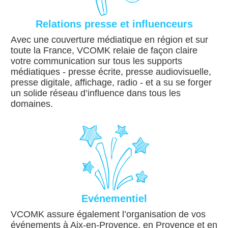
Relations presse et influenceurs
Avec une couverture médiatique en région et sur
toute la France, VCOMK relaie de façon claire
votre communication sur tous les supports
médiatiques - presse écrite, presse audiovisuelle,
presse digitale, affichage, radio - et a su se forger
un solide réseau d’influence dans tous les
domaines.
Evénementiel
VCOMK assure également l’organisation de vos
événements à Aix-en-Provence, en Provence et en