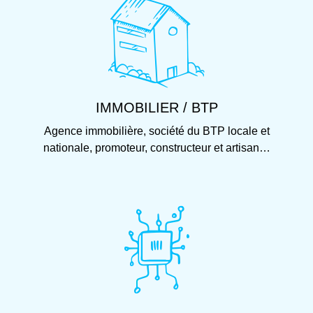
IMMOBILIER / BTP
Agence immobilière, société du BTP locale et
nationale, promoteur, constructeur et artisan…