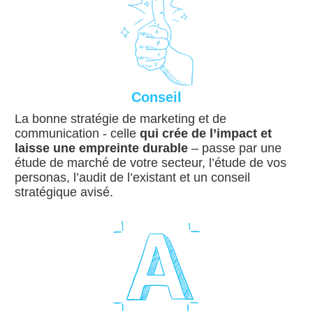
Conseil
La bonne stratégie de marketing et de
communication - celle
qui crée de l’impact et
laisse une empreinte durable
– passe par une
étude de marché de votre secteur, l’étude de vos
personas, l’audit de l’existant et un conseil
stratégique avisé.