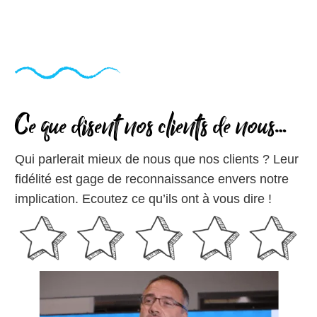
Ce que disent nos clients de nous…
Qui parlerait mieux de nous que nos clients ? Leur
fidélité est gage de reconnaissance envers notre
implication. Ecoutez ce qu’ils ont à vous dire !