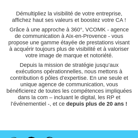
Démultipliez la visibilité de votre entreprise,
affichez haut ses valeurs et boostez votre CA !
Grâce à une approche à 360°, VCOMK - agence
de communication à Aix-en-Provence - vous
propose une gamme étayée de prestations visant
à acquérir toujours plus de visibilité et à valoriser
votre image de marque et notoriété.
Depuis la mission de stratégie jusqu’aux
exécutions opérationnelles, nous mettons à
contribution 6 pôles d’expertise. En une seule et
unique agence de communication, vous
bénéficierez de toutes les compétences impliquées
dans la com – incluant le digital, les RP et
l’événementiel -, et ce
depuis plus de 20 ans !