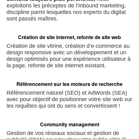
exploitons les préceptes de l’Inbound marketing,
discipline parmi lesquelles nos experts du digital
sont passés maîtres.
Création de site internet, refonte de site web
Création de site vitrine, création d’e-commerce au
design responsive avec un développement et un
design optimisés pour une expérience utilisateur à
la page, refonte de site internet existant.
Référencement sur les moteurs de recherche
Référencement naturel (SEO) et AdWords (SEA)
avec pour objectif de positionner votre site web sur
les requêtes qui ont du sens et convertissent !
Community management
Gestion de vos réseaux sociaux et gestion de