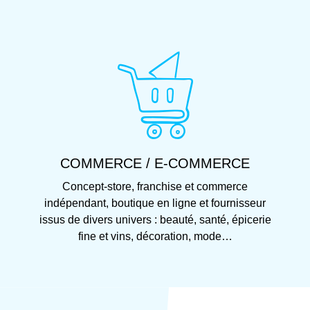
COMMERCE / E-COMMERCE
Concept-store, franchise et commerce
indépendant, boutique en ligne et fournisseur
issus de divers univers : beauté, santé, épicerie
fine et vins, décoration, mode…