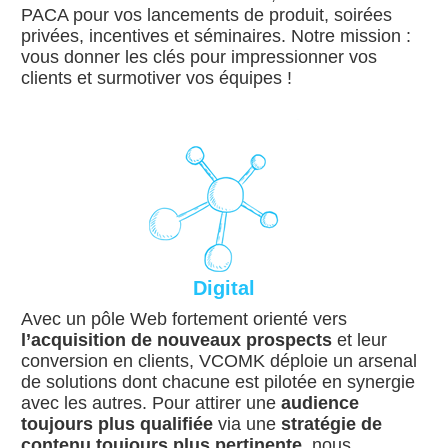
PACA pour vos lancements de produit, soirées
privées, incentives et séminaires. Notre mission :
vous donner les clés pour impressionner vos
clients et surmotiver vos équipes !
Digital
Avec un pôle Web fortement orienté vers
l’acquisition de nouveaux prospects
et leur
conversion en clients, VCOMK déploie un arsenal
de solutions dont chacune est pilotée en synergie
avec les autres. Pour attirer une
audience
toujours plus qualifiée
via une
stratégie de
contenu toujours plus pertinente,
nous