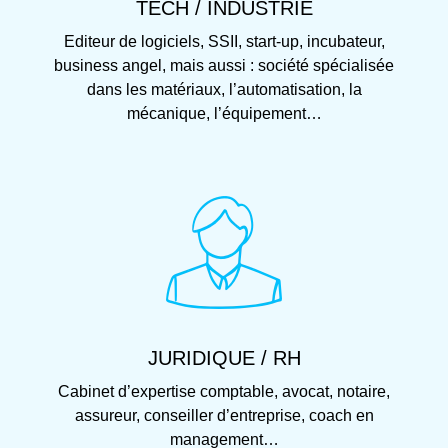
TECH / INDUSTRIE
Editeur de logiciels, SSII, start-up, incubateur,
business angel, mais aussi : société spécialisée
dans les matériaux, l’automatisation, la
mécanique, l’équipement…
JURIDIQUE / RH
Cabinet d’expertise comptable, avocat, notaire,
assureur, conseiller d’entreprise, coach en
management…